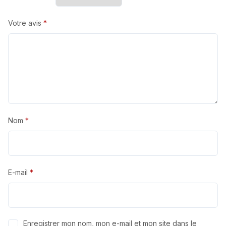
Votre avis
*
Nom
*
E-mail
*
Enregistrer mon nom, mon e-mail et mon site dans le