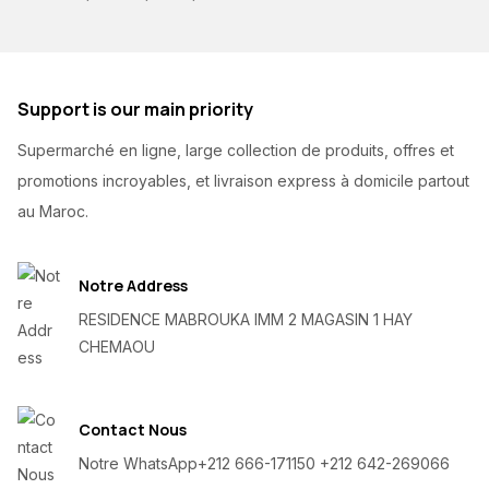
Support is our main priority
Supermarché en ligne, large collection de produits, offres et
promotions incroyables, et livraison express à domicile partout
au Maroc.
Notre Address
RESIDENCE MABROUKA IMM 2 MAGASIN 1 HAY
CHEMAOU
Contact Nous
Notre WhatsApp
+212 666-171150 +212 642-269066