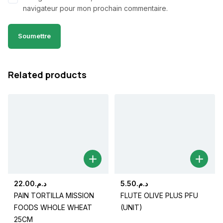
navigateur pour mon prochain commentaire.
Related products
22.00
د.م.
5.50
د.م.
PAIN TORTILLA MISSION
FLUTE OLIVE PLUS PFU
FOODS WHOLE WHEAT
(UNIT)
25CM