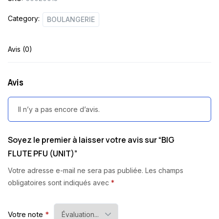
Category:
BOULANGERIE
Avis (0)
Avis
Il n’y a pas encore d’avis.
Soyez le premier à laisser votre avis sur “BIG
FLUTE PFU (UNIT)”
Votre adresse e-mail ne sera pas publiée.
Les champs
obligatoires sont indiqués avec
*
Votre note
*