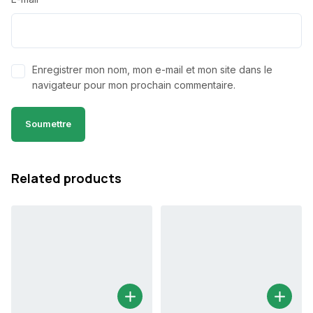
Enregistrer mon nom, mon e-mail et mon site dans le
navigateur pour mon prochain commentaire.
Related products