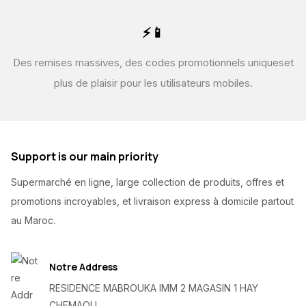
⚡📱
Des remises massives, des codes promotionnels uniques
et
plus de plaisir pour les utilisateurs mobiles.
Support is our main priority
Supermarché en ligne, large collection de produits, offres et
promotions incroyables, et livraison express à domicile partout
au Maroc.
Notre Address
RESIDENCE MABROUKA IMM 2 MAGASIN 1 HAY
CHEMAOU