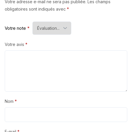
Votre adresse e-mail ne sera pas publiée.
Les champs
obligatoires sont indiqués avec
*
Votre note
*
Votre avis
*
Nom
*
E-mail
*