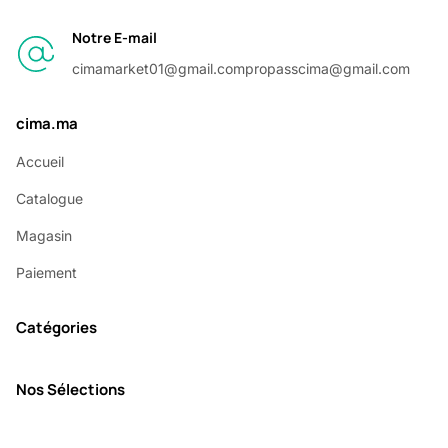
Notre E-mail
cimamarket01@gmail.com
propasscima@gmail.com
cima.ma
Accueil
Catalogue
Magasin
Paiement
Catégories
Nos Sélections