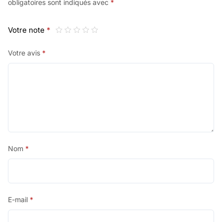
obligatoires sont indiqués avec
*
Votre note
*
Votre avis
*
Nom
*
E-mail
*