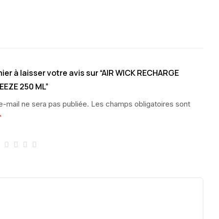
ier à laisser votre avis sur “AIR WICK RECHARGE
EEZE 250 ML”
e-mail ne sera pas publiée.
Les champs obligatoires sont
*