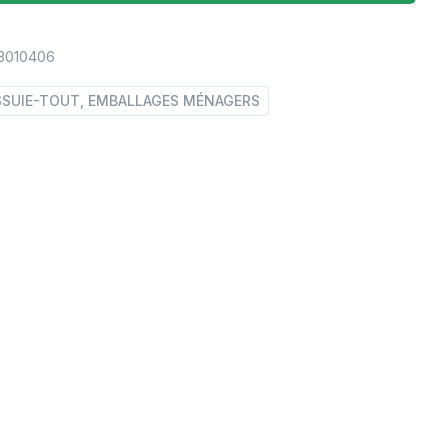
3010406
SSUIE-TOUT, EMBALLAGES MÉNAGERS