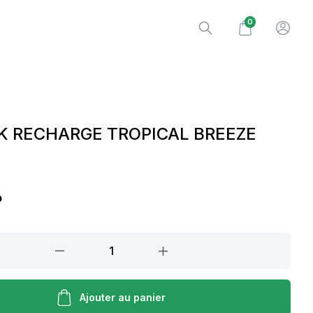
0
CK RECHARGE TROPICAL BREEZE
.
Ajouter au panier