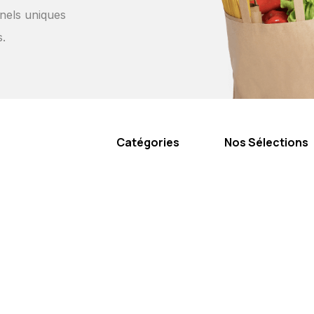
nels uniques
s.
Catégories
Nos Sélections