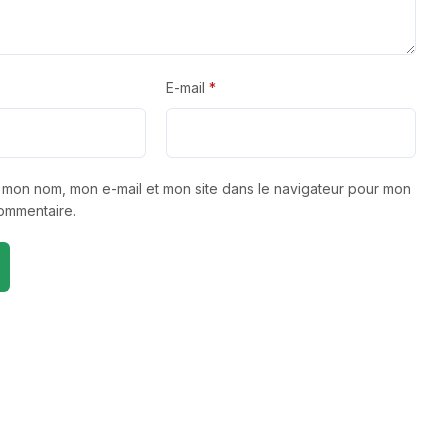
E-mail
*
r mon nom, mon e-mail et mon site dans le navigateur pour mon
ommentaire.