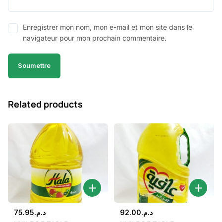
Enregistrer mon nom, mon e-mail et mon site dans le
navigateur pour mon prochain commentaire.
Related products
75.95
د.م.
92.00
د.م.