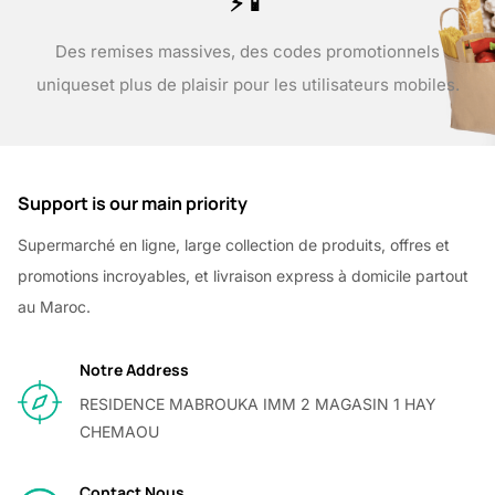
⚡📱
Des remises massives, des codes promotionnels
uniques
et plus de plaisir pour les utilisateurs mobiles.
Support is our main priority
Supermarché en ligne, large collection de produits, offres et
promotions incroyables, et livraison express à domicile partout
au Maroc.
Notre Address
RESIDENCE MABROUKA IMM 2 MAGASIN 1 HAY
CHEMAOU
Contact Nous