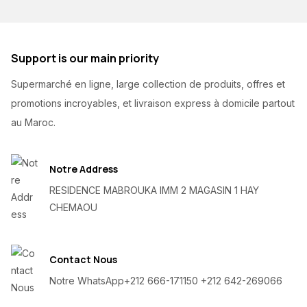
Support is our main priority
Supermarché en ligne, large collection de produits, offres et
promotions incroyables, et livraison express à domicile partout
au Maroc.
Notre Address
RESIDENCE MABROUKA IMM 2 MAGASIN 1 HAY
CHEMAOU
Contact Nous
Notre WhatsApp
+212 666-171150 +212 642-269066