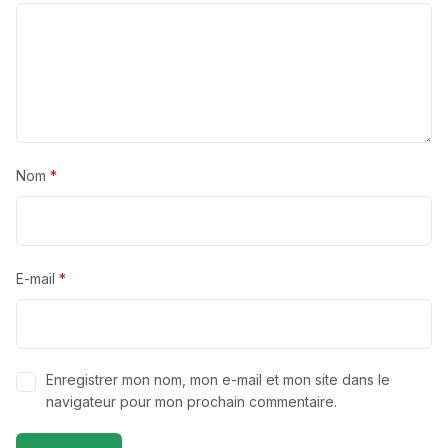
Nom
*
E-mail
*
Enregistrer mon nom, mon e-mail et mon site dans le
navigateur pour mon prochain commentaire.