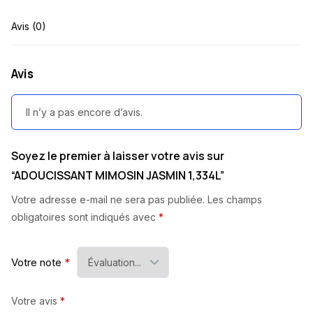
Avis (0)
Avis
Il n’y a pas encore d’avis.
Soyez le premier à laisser votre avis sur
“ADOUCISSANT MIMOSIN JASMIN 1,334L”
Votre adresse e-mail ne sera pas publiée.
Les champs
obligatoires sont indiqués avec
*
Votre note
*
Votre avis
*