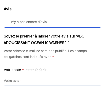
Avis
Il n’y a pas encore d’avis.
Soyez le premier à laisser votre avis sur “ABC
ADOUCISSANT OCEAN 10 WASHES 1L”
Votre adresse e-mail ne sera pas publiée.
Les champs
obligatoires sont indiqués avec
*
Votre note
*
Votre avis
*