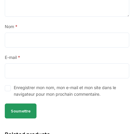
Nom
*
E-mail
*
Enregistrer mon nom, mon e-mail et mon site dans le
navigateur pour mon prochain commentaire.