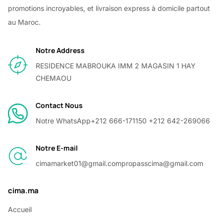
promotions incroyables, et livraison express à domicile partout
au Maroc.
Notre Address
RESIDENCE MABROUKA IMM 2 MAGASIN 1 HAY
CHEMAOU
Contact Nous
Notre WhatsApp
+212 666-171150 +212 642-269066
Notre E-mail
cimamarket01@gmail.com
propasscima@gmail.com
cima.ma
Accueil