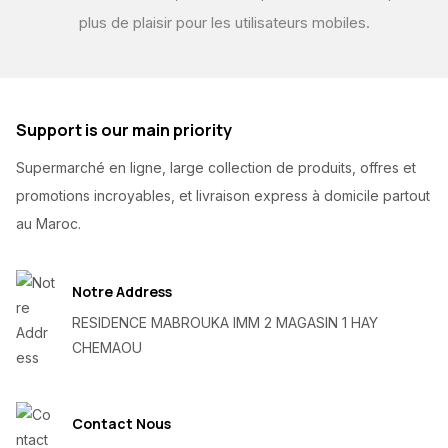
plus de plaisir pour les utilisateurs mobiles.
Support is our main priority
Supermarché en ligne, large collection de produits, offres et
promotions incroyables, et livraison express à domicile partout
au Maroc.
Notre Address
RESIDENCE MABROUKA IMM 2 MAGASIN 1 HAY
CHEMAOU
Contact Nous