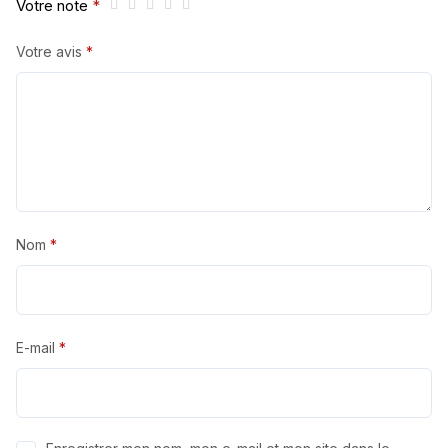
Votre note
*
Votre avis
*
Nom
*
E-mail
*