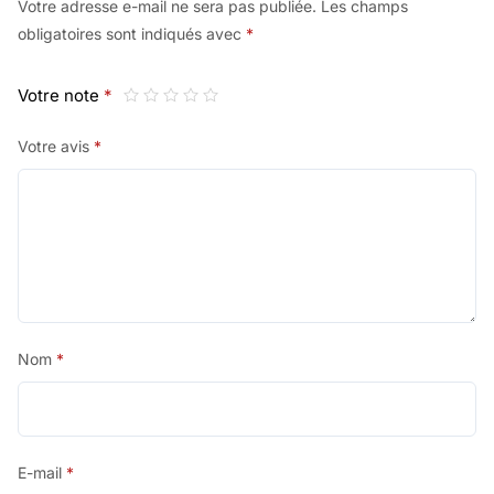
Votre adresse e-mail ne sera pas publiée.
Les champs
obligatoires sont indiqués avec
*
Votre note
*
Votre avis
*
Nom
*
E-mail
*