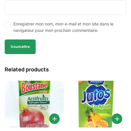
Enregistrer mon nom, mon e-mail et mon site dans le
navigateur pour mon prochain commentaire.
Related products