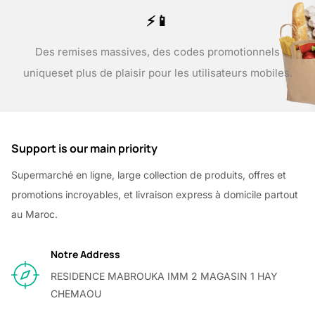
⚡📱
Des remises massives, des codes promotionnels
uniques
et plus de plaisir pour les utilisateurs mobiles.
Support is our main priority
Supermarché en ligne, large collection de produits, offres et
promotions incroyables, et livraison express à domicile partout
au Maroc.
Notre Address
RESIDENCE MABROUKA IMM 2 MAGASIN 1 HAY
CHEMAOU