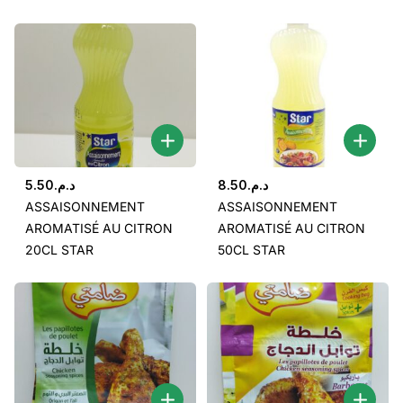
5.50
د.م.
8.50
د.م.
ASSAISONNEMENT
ASSAISONNEMENT
AROMATISÉ AU CITRON
AROMATISÉ AU CITRON
20CL STAR
50CL STAR