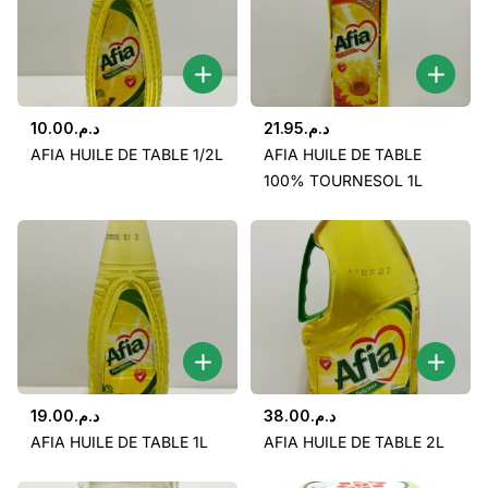
10.00
د.م.
21.95
د.م.
AFIA HUILE DE TABLE 1/2L
AFIA HUILE DE TABLE
100% TOURNESOL 1L
19.00
د.م.
38.00
د.م.
AFIA HUILE DE TABLE 1L
AFIA HUILE DE TABLE 2L