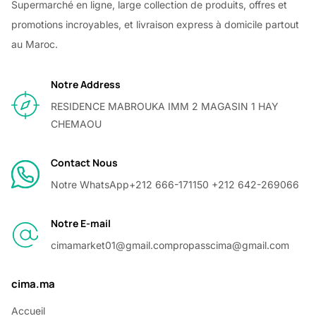
Supermarché en ligne, large collection de produits, offres et
promotions incroyables, et livraison express à domicile partout
au Maroc.
Notre Address
RESIDENCE MABROUKA IMM 2 MAGASIN 1 HAY
CHEMAOU
Contact Nous
Notre WhatsApp
+212 666-171150 +212 642-269066
Notre E-mail
cimamarket01@gmail.com
propasscima@gmail.com
cima.ma
Accueil