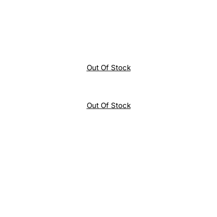
Out Of Stock
Out Of Stock