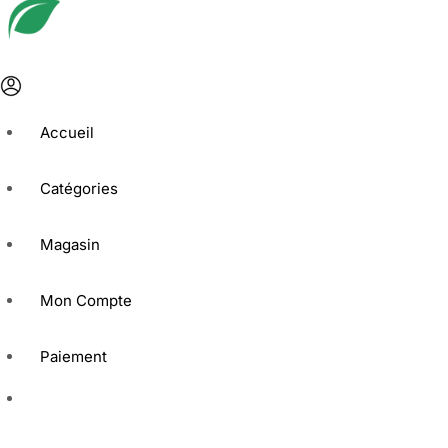
Accueil
Catégories
Magasin
Mon Compte
Paiement