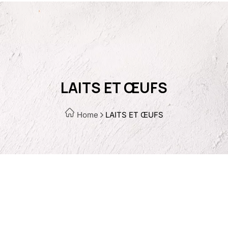
LAITS ET ŒUFS
Home
LAITS ET ŒUFS