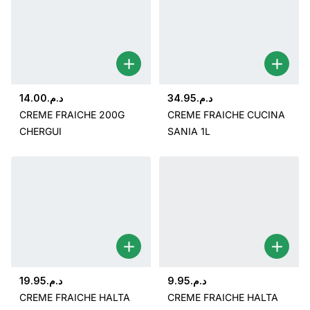
14.00
د.م.
34.95
د.م.
CREME FRAICHE 200G
CREME FRAICHE CUCINA
CHERGUI
SANIA 1L
19.95
د.م.
9.95
د.م.
CREME FRAICHE HALTA
CREME FRAICHE HALTA