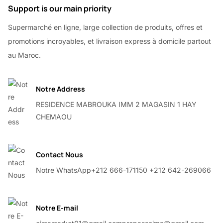
Support is our main priority
Supermarché en ligne, large collection de produits, offres et
promotions incroyables, et livraison express à domicile partout
au Maroc.
Notre Address
RESIDENCE MABROUKA IMM 2 MAGASIN 1 HAY
CHEMAOU
Contact Nous
Notre WhatsApp
+212 666-171150 +212 642-269066
Notre E-mail