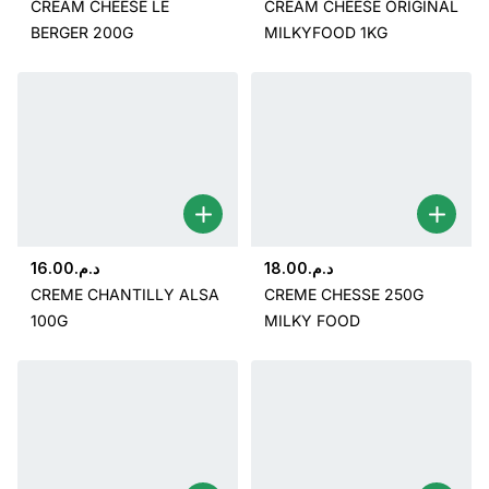
CREAM CHEESE LE
CREAM CHEESE ORIGINAL
BERGER 200G
MILKYFOOD 1KG
16.00
د.م.
18.00
د.م.
CREME CHANTILLY ALSA
CREME CHESSE 250G
100G
MILKY FOOD