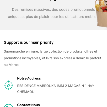
Des remises massives, des codes promotionnels
uniques
et plus de plaisir pour les utilisateurs mobiles.
Support is our main priority
Supermarché en ligne, large collection de produits, offres et
promotions incroyables, et livraison express à domicile partout
au Maroc.
Notre Address
RESIDENCE MABROUKA IMM 2 MAGASIN 1 HAY
CHEMAOU
Contact Nous