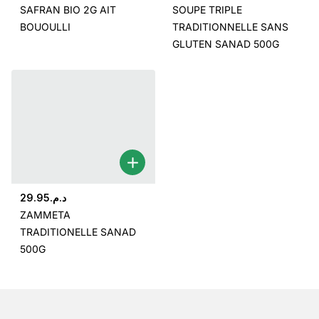
SAFRAN BIO 2G AIT
SOUPE TRIPLE
BOUOULLI
TRADITIONNELLE SANS
GLUTEN SANAD 500G
29.95
د.م.
ZAMMETA
TRADITIONELLE SANAD
500G