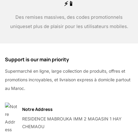
⚡📱
Des remises massives, des codes promotionnels
uniques
et plus de plaisir pour les utilisateurs mobiles.
Support is our main priority
Supermarché en ligne, large collection de produits, offres et
promotions incroyables, et livraison express à domicile partout
au Maroc.
Notre Address
RESIDENCE MABROUKA IMM 2 MAGASIN 1 HAY
CHEMAOU