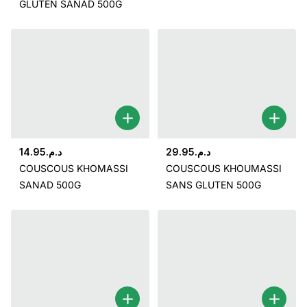
GLUTEN SANAD 500G
14.95
د.م.
29.95
د.م.
COUSCOUS KHOMASSI
COUSCOUS KHOUMASSI
SANAD 500G
SANS GLUTEN 500G