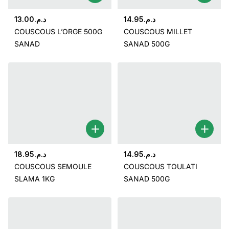
13.00
د.م.
14.95
د.م.
COUSCOUS L’ORGE 500G
COUSCOUS MILLET
SANAD
SANAD 500G
18.95
د.م.
14.95
د.م.
COUSCOUS SEMOULE
COUSCOUS TOULATI
SLAMA 1KG
SANAD 500G