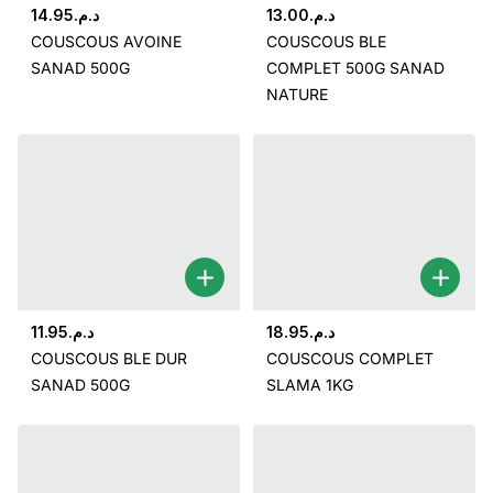
14.95
د.م.
13.00
د.م.
COUSCOUS AVOINE
COUSCOUS BLE
SANAD 500G
COMPLET 500G SANAD
NATURE
11.95
د.م.
18.95
د.م.
COUSCOUS BLE DUR
COUSCOUS COMPLET
SANAD 500G
SLAMA 1KG